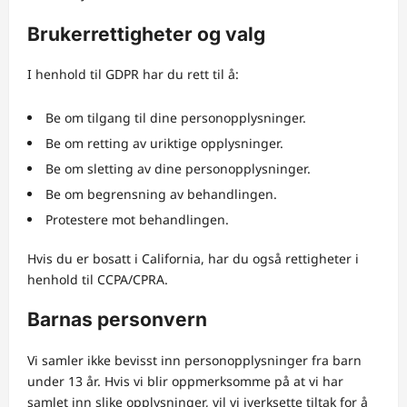
Brukerrettigheter og valg
I henhold til GDPR har du rett til å:
Be om tilgang til dine personopplysninger.
Be om retting av uriktige opplysninger.
Be om sletting av dine personopplysninger.
Be om begrensning av behandlingen.
Protestere mot behandlingen.
Hvis du er bosatt i California, har du også rettigheter i
henhold til CCPA/CPRA.
Barnas personvern
Vi samler ikke bevisst inn personopplysninger fra barn
under 13 år. Hvis vi blir oppmerksomme på at vi har
samlet inn slike opplysninger, vil vi iverksette tiltak for å