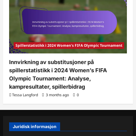
Spillerstatistikk i 2024 Women's FIFA Olympic Tournament
Innvirkning av substitusjoner på
spillerstatistikk i 2024 Women’s FIFA
Olympic Tournament: Analyse,
kampresultater, spillerbidrag
Tessa Langford
3 months ago
0
Juridisk informasjon