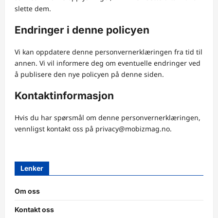
slette dem.
Endringer i denne policyen
Vi kan oppdatere denne personvernerklæringen fra tid til
annen. Vi vil informere deg om eventuelle endringer ved
å publisere den nye policyen på denne siden.
Kontaktinformasjon
Hvis du har spørsmål om denne personvernerklæringen,
vennligst kontakt oss på
privacy@mobizmag.no
.
Lenker
Om oss
Kontakt oss