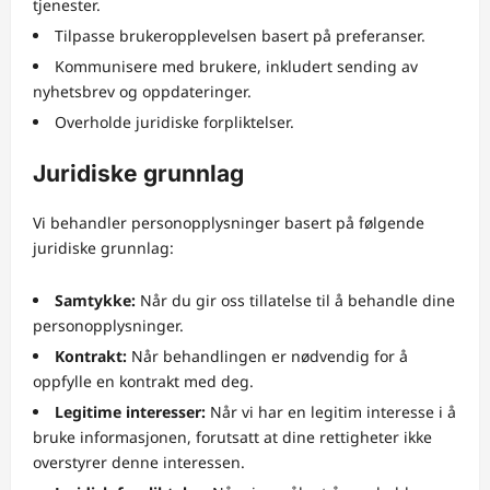
tjenester.
Tilpasse brukeropplevelsen basert på preferanser.
Kommunisere med brukere, inkludert sending av
nyhetsbrev og oppdateringer.
Overholde juridiske forpliktelser.
Juridiske grunnlag
Vi behandler personopplysninger basert på følgende
juridiske grunnlag:
Samtykke:
Når du gir oss tillatelse til å behandle dine
personopplysninger.
Kontrakt:
Når behandlingen er nødvendig for å
oppfylle en kontrakt med deg.
Legitime interesser:
Når vi har en legitim interesse i å
bruke informasjonen, forutsatt at dine rettigheter ikke
overstyrer denne interessen.