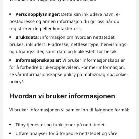
Personopplysninger:
Dette kan inkludere navn, e-
postadresse og annen informasjon du gir oss når du
registrerer deg eller kontakter oss.
Bruksdata:
Informasjon om hvordan nettstedet
brukes, inkludert IP-adresse, nettlesertype, henvisnings-
og utgangssider, samt dato og klokkeslett for besøk.
Informasjonskapsler:
Vi bruker informasjonskapsler
for å forbedre brukeropplevelsen. For mer informasjon,
se vår informasjonskapselpolicy på mobizmag.no/cookie-
policy/.
Hvordan vi bruker informasjonen
Vi bruker informasjonen vi samler inn til følgende formål:
Tilby tjenester og funksjoner på nettstedet.
Utføre analyser for å forbedre nettstedet og våre