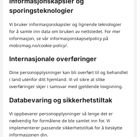
Informasjonskapsler og
sporingsteknologier
Vi bruker informasjonskapsler og lignende teknologier
for å samle inn data om bruken av nettstedet. For mer
informasjon, se vår informasjonskapselpolicy på
mobizmag.no/cookie-policy/.
Internasjonale overføringer
Dine personopplysninger kan bli overført til og behandlet
i land utenfor ditt hjemland. Vi vil sikre at slike
overføringer skjer i samsvar med gjeldende lovgivning.
Databevaring og sikkerhetstiltak
Vi oppbevarer personopplysninger så lenge det er
nødvendig for formålene de ble samlet inn for. Vi
implementerer passende sikkerhetstiltak for å beskytte
informasjonen din.