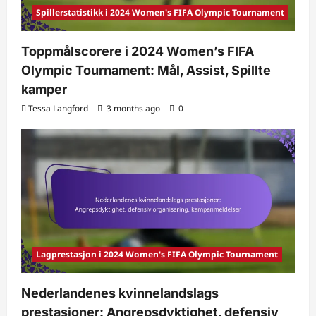
Spillerstatistikk i 2024 Women's FIFA Olympic Tournament
Toppmålscorere i 2024 Women’s FIFA
Olympic Tournament: Mål, Assist, Spillte
kamper
Tessa Langford
3 months ago
0
Lagprestasjon i 2024 Women's FIFA Olympic Tournament
Nederlandenes kvinnelandslags
prestasjoner: Angrepsdyktighet, defensiv