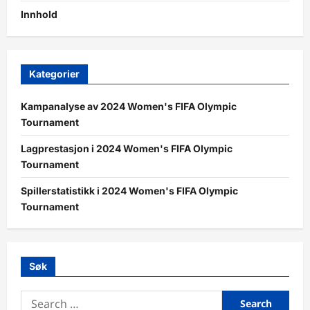
Innhold
Kategorier
Kampanalyse av 2024 Women's FIFA Olympic
Tournament
Lagprestasjon i 2024 Women's FIFA Olympic
Tournament
Spillerstatistikk i 2024 Women's FIFA Olympic
Tournament
Søk
Search