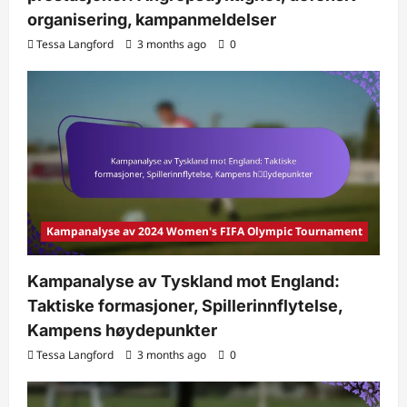
organisering, kampanmeldelser
Tessa Langford
3 months ago
0
Kampanalyse av 2024 Women's FIFA Olympic Tournament
Kampanalyse av Tyskland mot England:
Taktiske formasjoner, Spillerinnflytelse,
Kampens høydepunkter
Tessa Langford
3 months ago
0