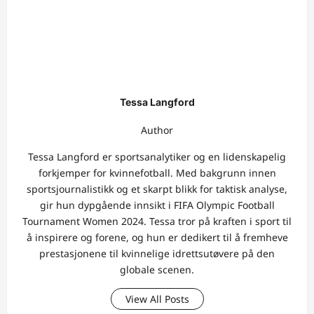
Tessa Langford
Author
Tessa Langford er sportsanalytiker og en lidenskapelig
forkjemper for kvinnefotball. Med bakgrunn innen
sportsjournalistikk og et skarpt blikk for taktisk analyse,
gir hun dypgående innsikt i FIFA Olympic Football
Tournament Women 2024. Tessa tror på kraften i sport til
å inspirere og forene, og hun er dedikert til å fremheve
prestasjonene til kvinnelige idrettsutøvere på den
globale scenen.
View All Posts