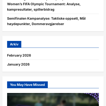
Women’s FIFA Olympic Tournament: Analyse,
kampresultater, spillerbidrag
Semifinalen Kampanalyse: Taktiske oppsett, Mål
høydepunkter, Dommeravgjørelser
Arkiv
February 2026
January 2026
You May Have Missed