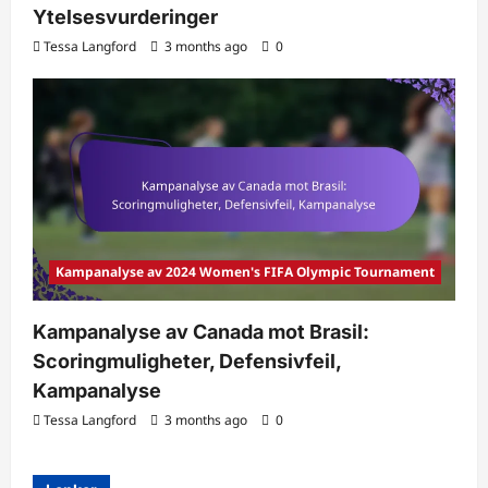
Ytelsesvurderinger
Tessa Langford
3 months ago
0
Kampanalyse av 2024 Women's FIFA Olympic Tournament
Kampanalyse av Canada mot Brasil:
Scoringmuligheter, Defensivfeil,
Kampanalyse
Tessa Langford
3 months ago
0