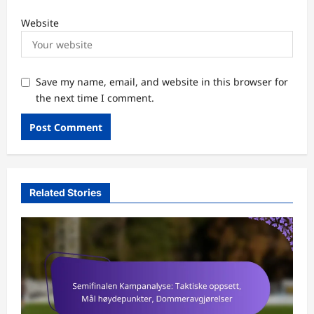
Website
Save my name, email, and website in this browser for
the next time I comment.
Related Stories