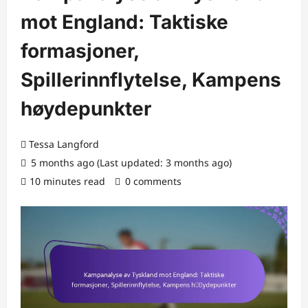
mot England: Taktiske
formasjoner,
Spillerinnflytelse, Kampens
høydepunkter
Tessa Langford
5 months ago (Last updated: 3 months ago)
10 minutes read
0 comments