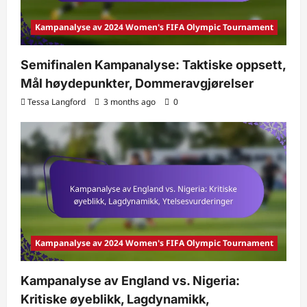
Kampanalyse av 2024 Women's FIFA Olympic Tournament
Semifinalen Kampanalyse: Taktiske oppsett,
Mål høydepunkter, Dommeravgjørelser
Tessa Langford
3 months ago
0
Kampanalyse av 2024 Women's FIFA Olympic Tournament
Kampanalyse av England vs. Nigeria:
Kritiske øyeblikk, Lagdynamikk,