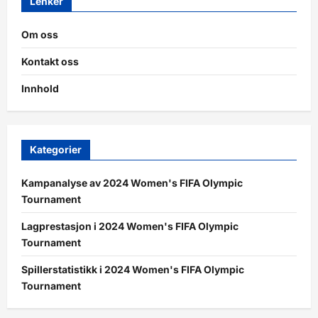
Lenker
Om oss
Kontakt oss
Innhold
Kategorier
Kampanalyse av 2024 Women's FIFA Olympic
Tournament
Lagprestasjon i 2024 Women's FIFA Olympic
Tournament
Spillerstatistikk i 2024 Women's FIFA Olympic
Tournament