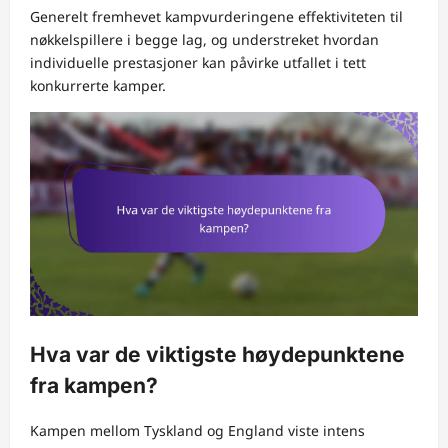
Generelt fremhevet kampvurderingene effektiviteten til
nøkkelspillere i begge lag, og understreket hvordan
individuelle prestasjoner kan påvirke utfallet i tett
konkurrerte kamper.
Hva var de viktigste høydepunktene
fra kampen?
Kampen mellom Tyskland og England viste intens