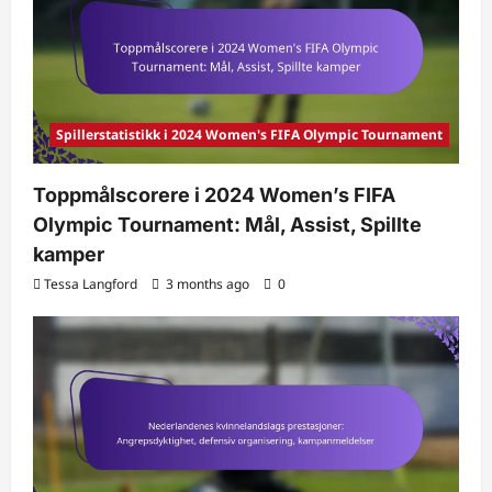
Spillerstatistikk i 2024 Women's FIFA Olympic Tournament
Toppmålscorere i 2024 Women’s FIFA
Olympic Tournament: Mål, Assist, Spillte
kamper
Tessa Langford
3 months ago
0