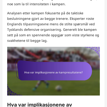
noe som la til intensiteten i kampen.
Analysen etter kampen fokuserte på de taktiske
beslutningene gjort av begge trenere. Eksperter roste
Englands tilpasningsevne mens de stilte spørsmål ved
Tysklands defensive organisering. Generelt ble kampen
sett på som en spennende oppgjør som viste styrkene og
svakhetene til begge lag.
Hva var implikasjonene av