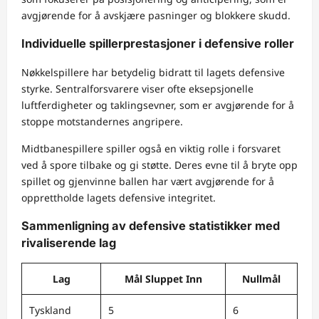
avgjørende for å avskjære pasninger og blokkere skudd.
Individuelle spillerprestasjoner i defensive roller
Nøkkelspillere har betydelig bidratt til lagets defensive
styrke. Sentralforsvarere viser ofte eksepsjonelle
luftferdigheter og taklingsevner, som er avgjørende for å
stoppe motstandernes angripere.
Midtbanespillere spiller også en viktig rolle i forsvaret
ved å spore tilbake og gi støtte. Deres evne til å bryte opp
spillet og gjenvinne ballen har vært avgjørende for å
opprettholde lagets defensive integritet.
Sammenligning av defensive statistikker med
rivaliserende lag
Lag
Mål Sluppet Inn
Nullmål
Tyskland
5
6