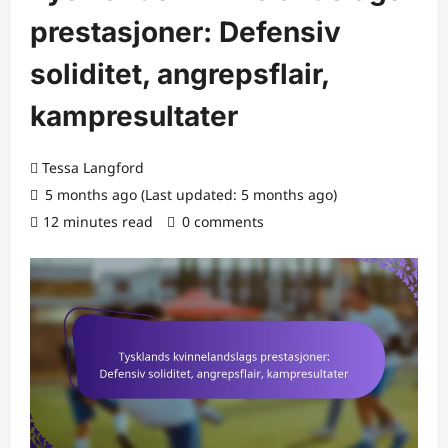
prestasjoner: Defensiv
soliditet, angrepsflair,
kampresultater
Tessa Langford
5 months ago (Last updated: 5 months ago)
12 minutes read
0 comments