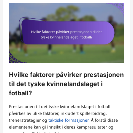
Hvilke faktorer påvirker prestasjonen
til det tyske kvinnelandslaget i
fotball?
Prestasjonen til det tyske kvinnelandslaget i fotball
påvirkes av ulike faktorer, inkludert spillerbidrag,
trenerstrategier og
taktiske formasjoner
. Å forstå disse
elementene kan gi innsikt i deres kampresultater og