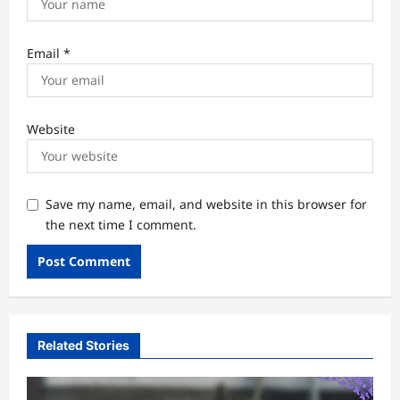
Email
*
Website
Save my name, email, and website in this browser for
the next time I comment.
Related Stories