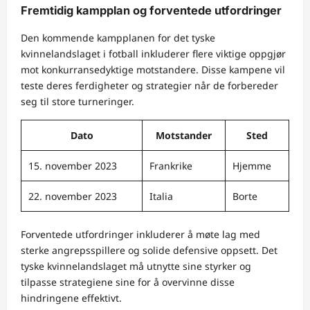
Fremtidig kampplan og forventede utfordringer
Den kommende kampplanen for det tyske
kvinnelandslaget i fotball inkluderer flere viktige oppgjør
mot konkurransedyktige motstandere. Disse kampene vil
teste deres ferdigheter og strategier når de forbereder
seg til store turneringer.
Dato
Motstander
Sted
15. november 2023
Frankrike
Hjemme
22. november 2023
Italia
Borte
Forventede utfordringer inkluderer å møte lag med
sterke angrepsspillere og solide defensive oppsett. Det
tyske kvinnelandslaget må utnytte sine styrker og
tilpasse strategiene sine for å overvinne disse
hindringene effektivt.