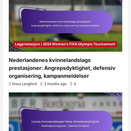
Lagprestasjon i 2024 Women's FIFA Olympic Tournament
Nederlandenes kvinnelandslags
prestasjoner: Angrepsdyktighet, defensiv
organisering, kampanmeldelser
Tessa Langford
3 months ago
0