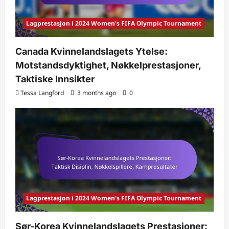
Lagprestasjon i 2024 Women's FIFA Olympic Tournament
Canada Kvinnelandslagets Ytelse:
Motstandsdyktighet, Nøkkelprestasjoner,
Taktiske Innsikter
Tessa Langford
3 months ago
0
Lagprestasjon i 2024 Women's FIFA Olympic Tournament
Sør-Korea Kvinnelandslagets Prestasjoner: