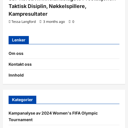
Taktisk Disiplin, Nøkkelspillere,
Kampresultater
Tessa Langford
3 months ago
0
Lenker
Om oss
Kontakt oss
Innhold
Kategorier
Kampanalyse av 2024 Women's FIFA Olympic
Tournament