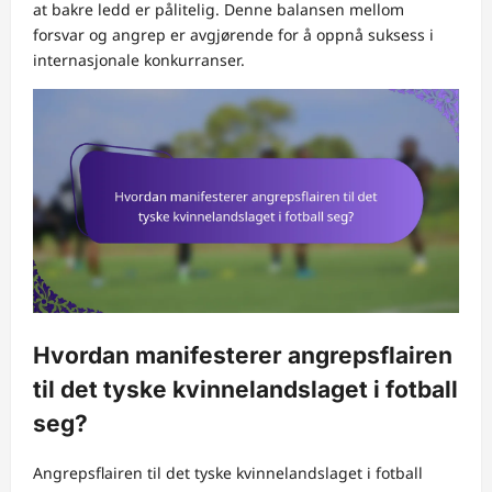
at bakre ledd er pålitelig. Denne balansen mellom
forsvar og angrep er avgjørende for å oppnå suksess i
internasjonale konkurranser.
Hvordan manifesterer angrepsflairen
til det tyske kvinnelandslaget i fotball
seg?
Angrepsflairen til det tyske kvinnelandslaget i fotball