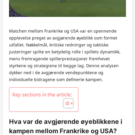
Matchen mellom Frankrike og USA var en spennende
opplevelse preget av avgjørende øyeblikk som formet
utfallet. Nøkkelmål, kritiske redninger og taktiske
justeringer spilte en betydelig rolle i spillets dynamikk,
mens fremragende spillerprestasjoner fremhevet
styrkene og strategiene til begge lag. Denne analysen
dykker ned i de avgjørende vendepunktene og
individuelle bidragene som definerte kampen.
Key sections in the article:
Hva var de avgjørende øyeblikkene i
kampen mellom Frankrike og USA?