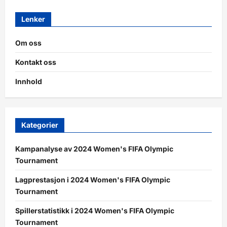
Lenker
Om oss
Kontakt oss
Innhold
Kategorier
Kampanalyse av 2024 Women's FIFA Olympic
Tournament
Lagprestasjon i 2024 Women's FIFA Olympic
Tournament
Spillerstatistikk i 2024 Women's FIFA Olympic
Tournament