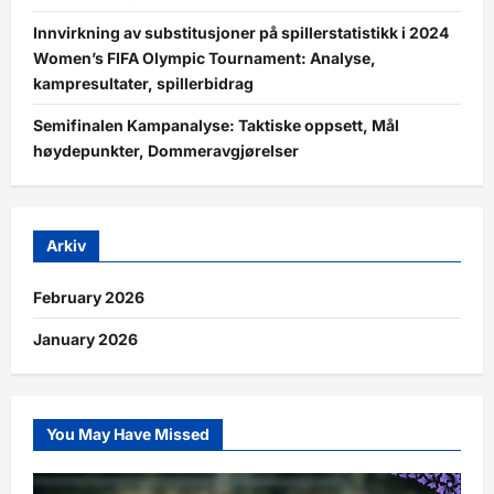
Innvirkning av substitusjoner på spillerstatistikk i 2024
Women’s FIFA Olympic Tournament: Analyse,
kampresultater, spillerbidrag
Semifinalen Kampanalyse: Taktiske oppsett, Mål
høydepunkter, Dommeravgjørelser
Arkiv
February 2026
January 2026
You May Have Missed