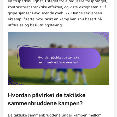
en frisparkmulighet. I stedet for å redusere forspranget,
kontrascoret Frankrike effektivt, og viste viktigheten av å
gripe sjanser i avgjørende øyeblikk. Denne sekvensen
eksemplifiserte hvor raskt en kamp kan snu basert på
utførelse og beslutningstaking.
Hvordan påvirket de taktiske
sammenbruddene kampen?
De taktiske sammenbruddene under kampen mellom