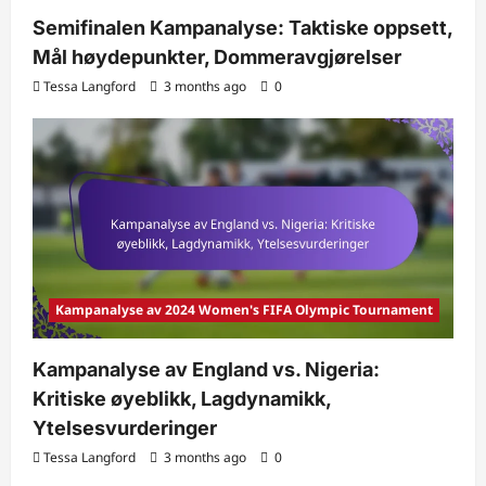
Semifinalen Kampanalyse: Taktiske oppsett,
Mål høydepunkter, Dommeravgjørelser
Tessa Langford
3 months ago
0
Kampanalyse av 2024 Women's FIFA Olympic Tournament
Kampanalyse av England vs. Nigeria:
Kritiske øyeblikk, Lagdynamikk,
Ytelsesvurderinger
Tessa Langford
3 months ago
0