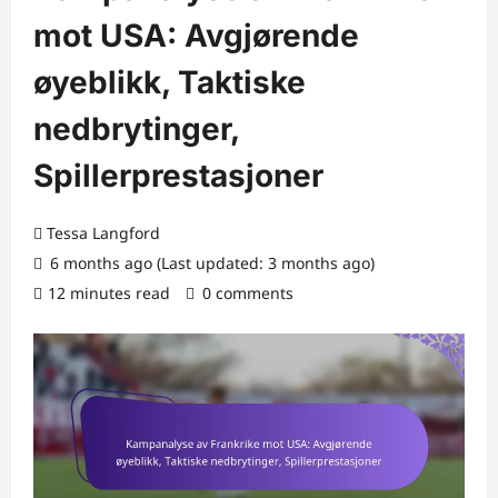
mot USA: Avgjørende
øyeblikk, Taktiske
nedbrytinger,
Spillerprestasjoner
Tessa Langford
6 months ago (Last updated: 3 months ago)
12 minutes read
0 comments