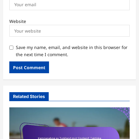
Website
Save my name, email, and website in this browser for
the next time I comment.
Related Stories