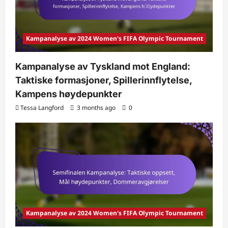
Kampanalyse av 2024 Women's FIFA Olympic Tournament
Kampanalyse av Tyskland mot England:
Taktiske formasjoner, Spillerinnflytelse,
Kampens høydepunkter
Tessa Langford
3 months ago
0
Kampanalyse av 2024 Women's FIFA Olympic Tournament